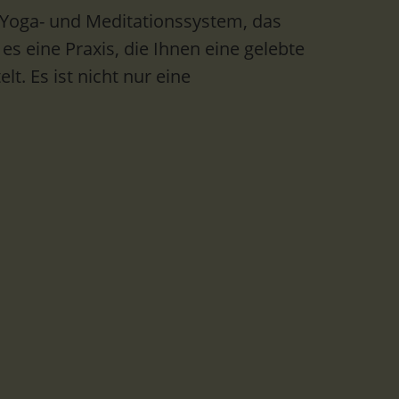
 Yoga- und Meditationssystem, das
 es eine Praxis, die Ihnen eine gelebte
t. Es ist nicht nur eine