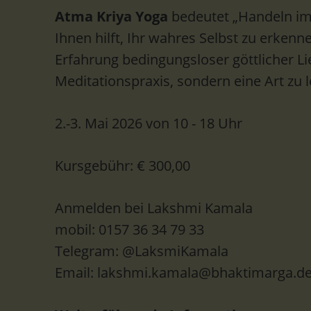
Atma Kriya Yoga
bedeutet „Handeln im 
Ihnen hilft, Ihr wahres Selbst zu erkenne
Erfahrung bedingungsloser göttlicher Lie
Meditationspraxis, sondern eine Art zu 
2.-3. Mai 2026 von 10 - 18 Uhr
Kursgebühr: € 300,00
Anmelden bei Lakshmi Kamala
mobil: 0157 36 34 79 33
Telegram: @LaksmiKamala
Email: lakshmi.kamala@bhaktimarga.d