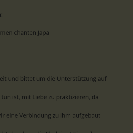
:
Namen chanten Japa
eit und bittet um die Unterstützung auf
un ist, mit Liebe zu praktizieren, da
wir eine Verbindung zu ihm aufgebaut