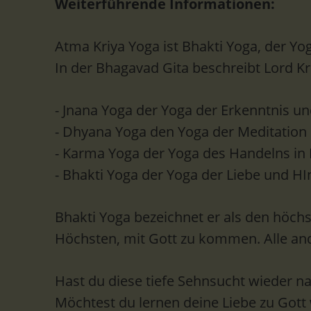
Weiterführende Informationen:
Atma Kriya Yoga ist Bhakti Yoga, der Yo
In der Bhagavad Gita beschreibt Lord 
- Jnana Yoga der Yoga der Erkenntnis u
- Dhyana Yoga den Yoga der Meditation
- Karma Yoga der Yoga des Handelns in
- Bhakti Yoga der Yoga der Liebe und H
Bhakti Yoga bezeichnet er als den höchs
Höchsten, mit Gott zu kommen. Alle and
Hast du diese tiefe Sehnsucht wieder
Möchtest du lernen deine Liebe zu Gott