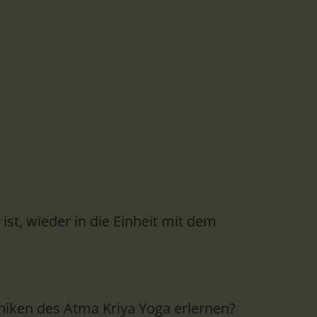
st, wieder in die Einheit mit dem
niken des Atma Kriya Yoga erlernen?