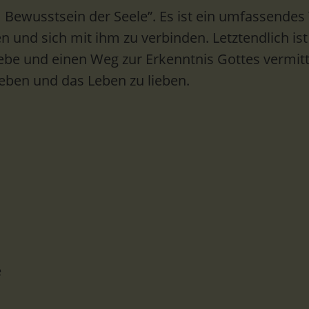
Bewusstsein der Seele”. Es ist ein umfassendes
n und sich mit ihm zu verbinden. Letztendlich ist
be und einen Weg zur Erkenntnis Gottes vermittel
leben und das Leben zu lieben.
e