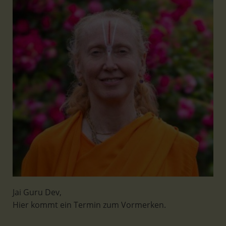
Jai Guru Dev,
Hier kommt ein Termin zum Vormerken.