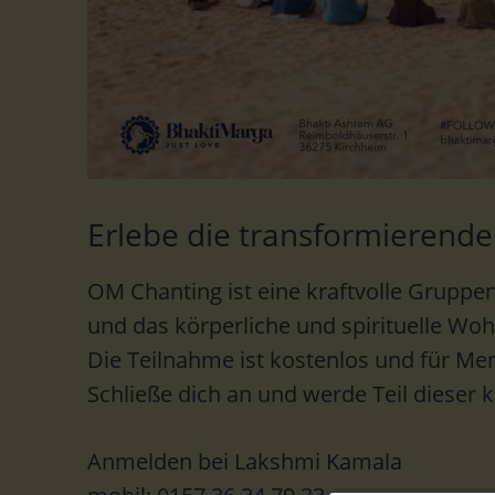
Erlebe die transformierende
OM Chanting ist eine kraftvolle Gruppen
und das körperliche und spirituelle Woh
Die Teilnahme ist kostenlos und für Men
Schließe dich an und werde Teil dieser 
Anmelden bei Lakshmi Kamala