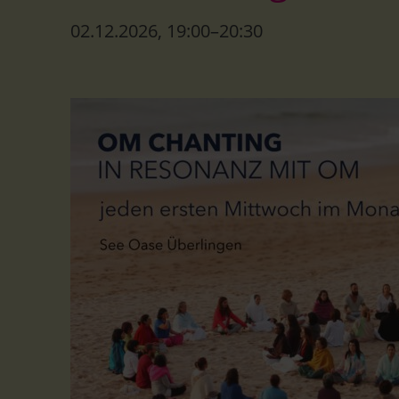
Der Te
02.12.2026, 19:00–20:30