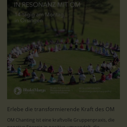
Erlebe die transformierende Kraft des OM
OM Chanting ist eine kraftvolle Gruppenpraxis, die