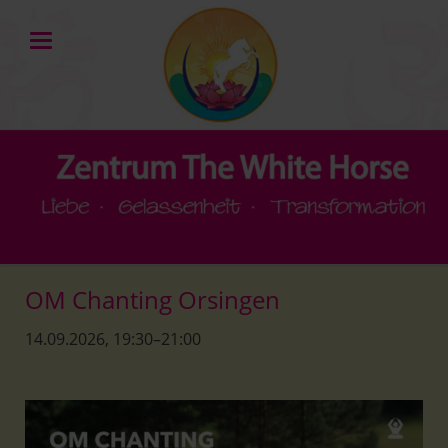
OM Chanting Orsingen
14.09.2026, 19:30–21:00