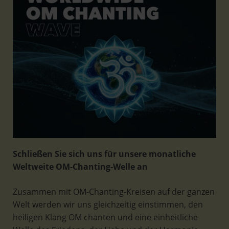
Schließen Sie sich uns für unsere monatliche
Weltweite OM-Chanting-Welle an
Zusammen mit OM-Chanting-Kreisen auf der ganzen
Welt werden wir uns gleichzeitig einstimmen, den
heiligen Klang OM chanten und eine einheitliche