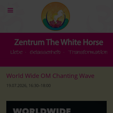
World Wide OM Chanting Wave
19.07.2026, 16:30–18:00