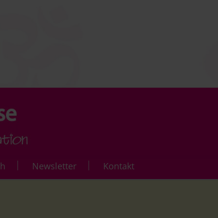
ch
Newsletter
Kontakt
rse
Yoga