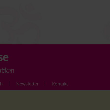
ch
Newsletter
Kontakt
rse
Yoga